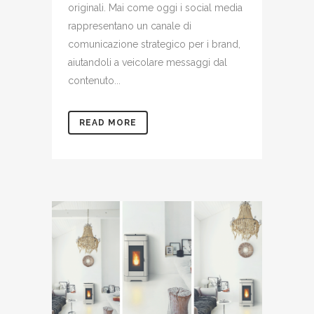
originali. Mai come oggi i social media
rappresentano un canale di
comunicazione strategico per i brand,
aiutandoli a veicolare messaggi dal
contenuto...
READ MORE