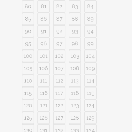
80
81
82
83
84
85
86
87
88
89
90
91
92
93
94
95
96
97
98
99
100
101
102
103
104
105
106
107
108
109
110
111
112
113
114
115
116
117
118
119
120
121
122
123
124
125
126
127
128
129
130
131
132
133
134