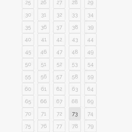
25
26
27
28
29
30
31
32
33
34
35
36
37
38
39
40
41
42
43
44
45
46
47
48
49
50
51
52
53
54
55
56
57
58
59
60
61
62
63
64
65
66
67
68
69
70
71
72
73
74
75
76
77
78
79