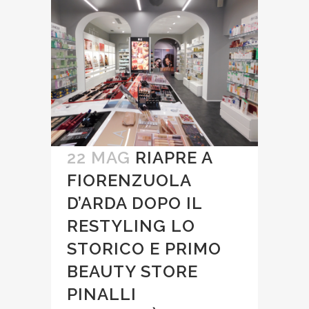
22 MAG
RIAPRE A
FIORENZUOLA
D’ARDA DOPO IL
RESTYLING LO
STORICO E PRIMO
BEAUTY STORE
PINALLI