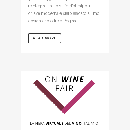
reinterpretare le stufe d’oltralpe in
chiave moderna è stato affidato a Emo
design che oltre a Regina...
READ MORE