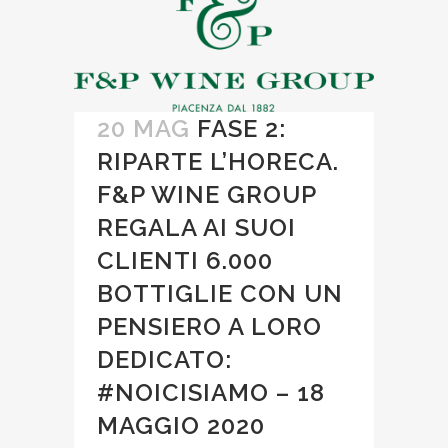
20 MAG
FASE 2:
RIPARTE L’HORECA.
F&P WINE GROUP
REGALA AI SUOI
CLIENTI 6.000
BOTTIGLIE CON UN
PENSIERO A LORO
DEDICATO:
#NOICISIAMO – 18
MAGGIO 2020