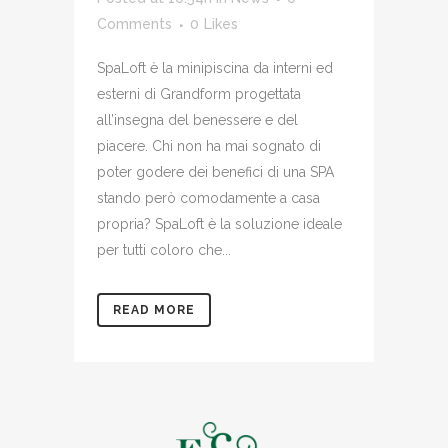
Comments
0
Likes
SpaLoft è la minipiscina da interni ed
esterni di Grandform progettata
all’insegna del benessere e del
piacere. Chi non ha mai sognato di
poter godere dei benefici di una SPA
stando però comodamente a casa
propria? SpaLoft è la soluzione ideale
per tutti coloro che...
READ MORE