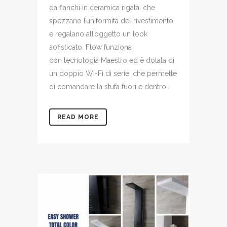
da fianchi in ceramica rigata, che
spezzano l’uniformità del rivestimento
e regalano all’oggetto un look
sofisticato. Flow funziona
con tecnologia Maestro ed è dotata di
un doppio Wi-Fi di serie, che permette
di comandare la stufa fuori e dentro...
READ MORE