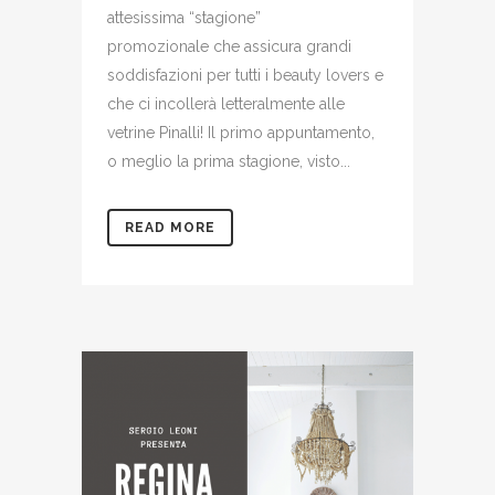
attesissima “stagione”
promozionale che assicura grandi
soddisfazioni per tutti i beauty lovers e
che ci incollerà letteralmente alle
vetrine Pinalli! Il primo appuntamento,
o meglio la prima stagione, visto...
READ MORE