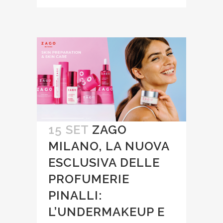
15 SET
ZAGO
MILANO, LA NUOVA
ESCLUSIVA DELLE
PROFUMERIE
PINALLI:
L’UNDERMAKEUP E