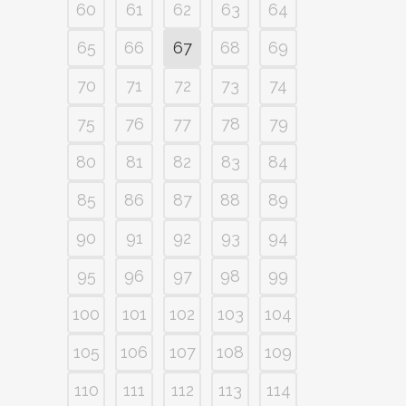
60
61
62
63
64
65
66
67
68
69
70
71
72
73
74
75
76
77
78
79
80
81
82
83
84
85
86
87
88
89
90
91
92
93
94
95
96
97
98
99
100
101
102
103
104
105
106
107
108
109
110
111
112
113
114