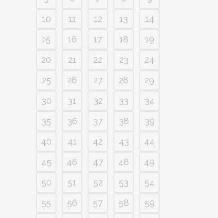
10
11
12
13
14
15
16
17
18
19
20
21
22
23
24
25
26
27
28
29
30
31
32
33
34
35
36
37
38
39
40
41
42
43
44
45
46
47
48
49
50
51
52
53
54
55
56
57
58
59