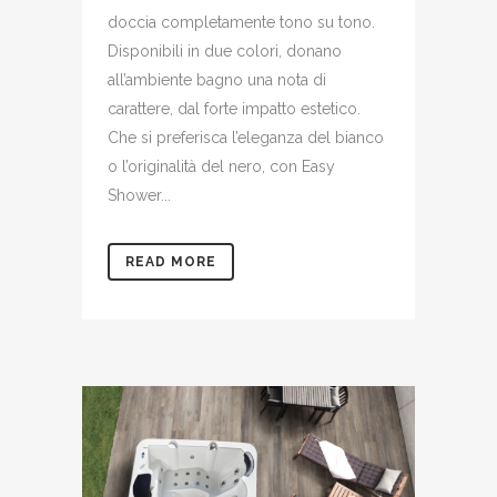
doccia completamente tono su tono.
Disponibili in due colori, donano
all’ambiente bagno una nota di
carattere, dal forte impatto estetico.
Che si preferisca l’eleganza del bianco
o l’originalità del nero, con Easy
Shower...
READ MORE