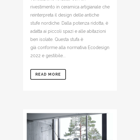
rivestimento in ceramica artigianale che
reinterpreta il design delle antiche
stufe nordiche. Dalla potenza ridotta, è
adatta ai piccoli spazi e alle abitazioni
ben isolate. Questa stufa è
già conforme alla normativa Ecodesign
2022 e gestibile...
READ MORE