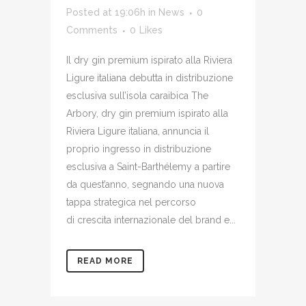
Posted at 19:06h
in
News
0
Comments
0
Likes
Il dry gin premium ispirato alla Riviera
Ligure italiana debutta in distribuzione
esclusiva sull’isola caraibica The
Arbory, dry gin premium ispirato alla
Riviera Ligure italiana, annuncia il
proprio ingresso in distribuzione
esclusiva a Saint-Barthélemy a partire
da quest’anno, segnando una nuova
tappa strategica nel percorso
di crescita internazionale del brand e...
READ MORE