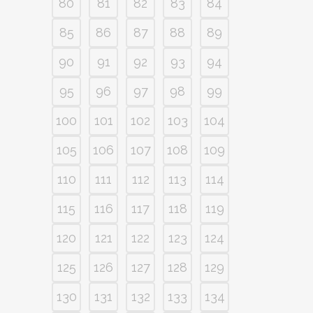
80
81
82
83
84
85
86
87
88
89
90
91
92
93
94
95
96
97
98
99
100
101
102
103
104
105
106
107
108
109
110
111
112
113
114
115
116
117
118
119
120
121
122
123
124
125
126
127
128
129
130
131
132
133
134