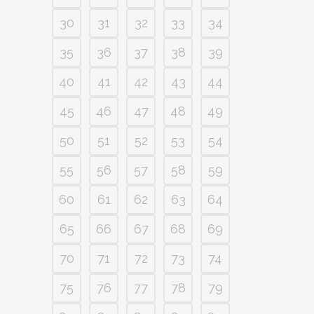
30
31
32
33
34
35
36
37
38
39
40
41
42
43
44
45
46
47
48
49
50
51
52
53
54
55
56
57
58
59
60
61
62
63
64
65
66
67
68
69
70
71
72
73
74
75
76
77
78
79