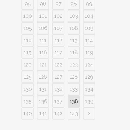
95
96
97
98
99
100
101
102
103
104
105
106
107
108
109
110
111
112
113
114
115
116
117
118
119
120
121
122
123
124
125
126
127
128
129
130
131
132
133
134
135
136
137
138
139
140
141
142
143