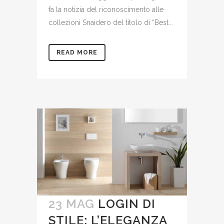
fa la notizia del riconoscimento alle
collezioni Snaidero del titolo di “Best...
READ MORE
23 MAG
LOGIN DI
STILE: L’ELEGANZA