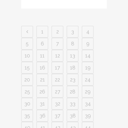
1
2
3
4
5
6
7
8
9
10
11
12
13
14
15
16
17
18
19
20
21
22
23
24
25
26
27
28
29
30
31
32
33
34
35
36
37
38
39
40
41
42
43
44