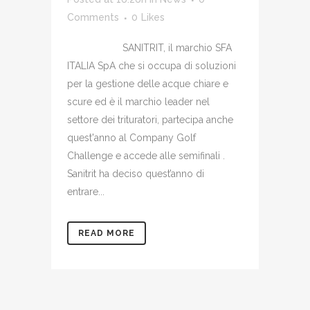
Comments
0
Likes
SANITRIT, il marchio SFA
ITALIA SpA che si occupa di soluzioni
per la gestione delle acque chiare e
scure ed è il marchio leader nel
settore dei trituratori, partecipa anche
quest'anno al Company Golf
Challenge e accede alle semifinali .
Sanitrit ha deciso quest’anno di
entrare...
READ MORE