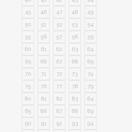
45
46
47
48
49
50
51
52
53
54
55
56
57
58
59
60
61
62
63
64
65
66
67
68
69
70
71
72
73
74
75
76
77
78
79
80
81
82
83
84
85
86
87
88
89
90
91
92
93
94