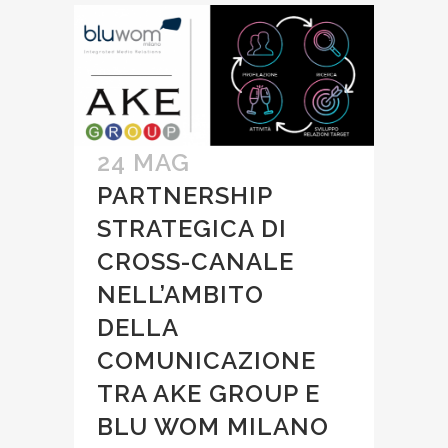
24 MAG
PARTNERSHIP
STRATEGICA DI
CROSS-CANALE
NELL’AMBITO
DELLA
COMUNICAZIONE
TRA AKE GROUP E
BLU WOM MILANO