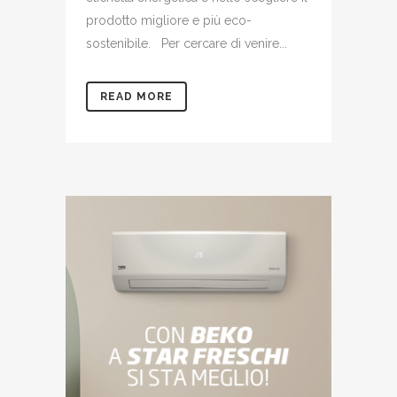
prodotto migliore e più eco-
sostenibile. Per cercare di venire...
READ MORE