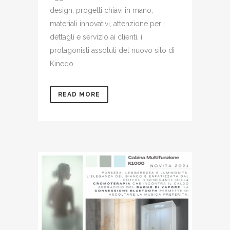
design, progetti chiavi in mano,
materiali innovativi, attenzione per i
dettagli e servizio ai clienti, i
protagonisti assoluti del nuovo sito di
Kinedo....
READ MORE