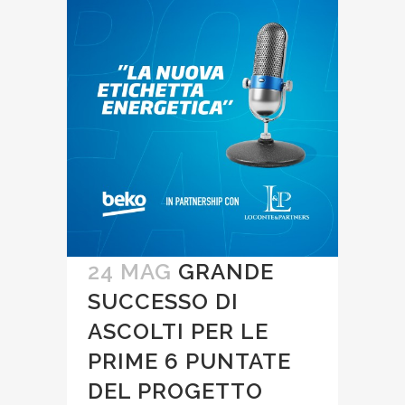
24 MAG
GRANDE
SUCCESSO DI
ASCOLTI PER LE
PRIME 6 PUNTATE
DEL PROGETTO