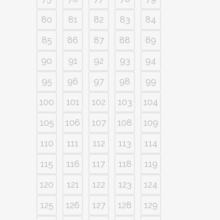
80
81
82
83
84
85
86
87
88
89
90
91
92
93
94
95
96
97
98
99
100
101
102
103
104
105
106
107
108
109
110
111
112
113
114
115
116
117
118
119
120
121
122
123
124
125
126
127
128
129