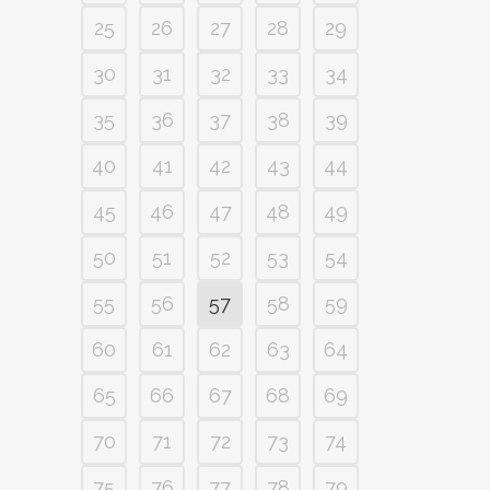
25
26
27
28
29
30
31
32
33
34
35
36
37
38
39
40
41
42
43
44
45
46
47
48
49
50
51
52
53
54
55
56
57
58
59
60
61
62
63
64
65
66
67
68
69
70
71
72
73
74
75
76
77
78
79