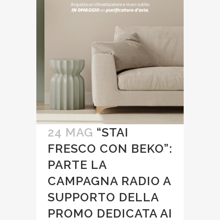
24 MAG
“STAI
FRESCO CON BEKO”:
PARTE LA
CAMPAGNA RADIO A
SUPPORTO DELLA
PROMO DEDICATA AI