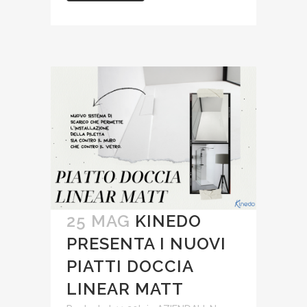
25 MAG
KINEDO
PRESENTA I NUOVI
PIATTI DOCCIA
LINEAR MATT