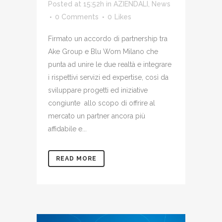
Posted at 15:52h
in
AZIENDALI
,
News
0 Comments
0
Likes
Firmato un accordo di partnership tra
Ake Group e Blu Wom Milano che
punta ad unire le due realtà e integrare
i rispettivi servizi ed expertise, così da
sviluppare progetti ed iniziative
congiunte allo scopo di offrire al
mercato un partner ancora più
affidabile e...
READ MORE