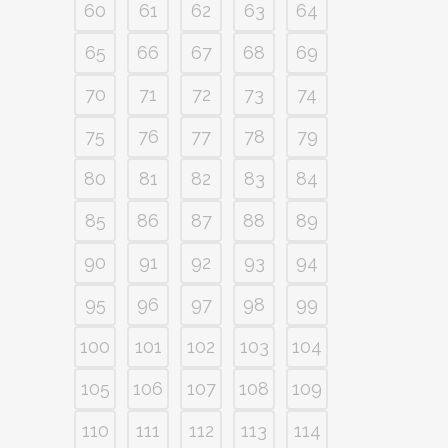
60
61
62
63
64
65
66
67
68
69
70
71
72
73
74
75
76
77
78
79
80
81
82
83
84
85
86
87
88
89
90
91
92
93
94
95
96
97
98
99
100
101
102
103
104
105
106
107
108
109
110
111
112
113
114