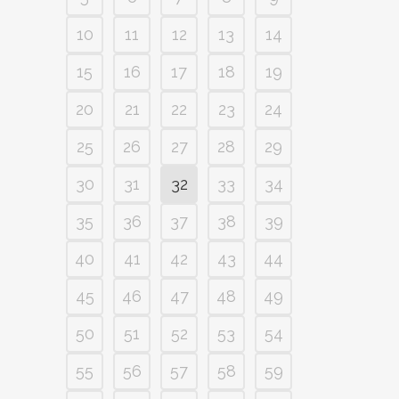
10
11
12
13
14
15
16
17
18
19
20
21
22
23
24
25
26
27
28
29
30
31
32
33
34
35
36
37
38
39
40
41
42
43
44
45
46
47
48
49
50
51
52
53
54
55
56
57
58
59