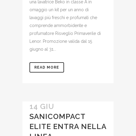
una lavatrice Beko in classe A in
omaggio un kit per un anno di
lavaggi più freschi e profumati che
comprende ammorbidente e
profumatore Risveglio Primaverile di
Lenor. Promozione valida dal 15
giugno al 31...
READ MORE
14 GIU
SANICOMPACT
ELITE ENTRA NELLA