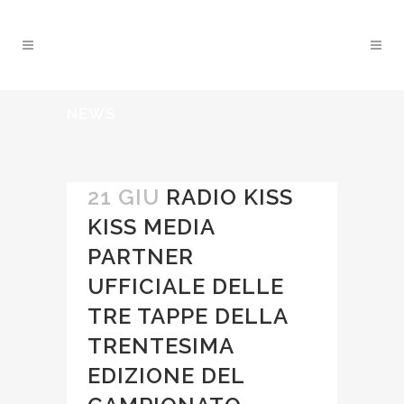
NEWS
21 GIU
RADIO KISS
KISS MEDIA
PARTNER
UFFICIALE DELLE
TRE TAPPE DELLA
TRENTESIMA
EDIZIONE DEL