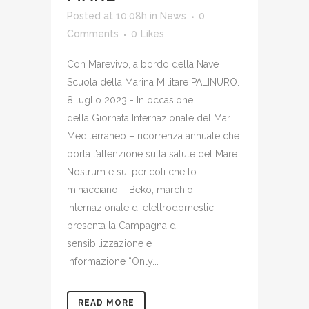
Posted at 10:08h
in
News
0
Comments
0
Likes
Con Marevivo, a bordo della Nave
Scuola della Marina Militare PALINURO.
8 luglio 2023 - In occasione
della Giornata Internazionale del Mar
Mediterraneo – ricorrenza annuale che
porta l’attenzione sulla salute del Mare
Nostrum e sui pericoli che lo
minacciano – Beko, marchio
internazionale di elettrodomestici,
presenta la Campagna di
sensibilizzazione e
informazione “Only...
READ MORE