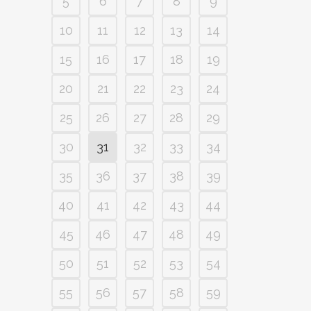
5
6
7
8
9
10
11
12
13
14
15
16
17
18
19
20
21
22
23
24
25
26
27
28
29
30
31
32
33
34
35
36
37
38
39
40
41
42
43
44
45
46
47
48
49
50
51
52
53
54
55
56
57
58
59