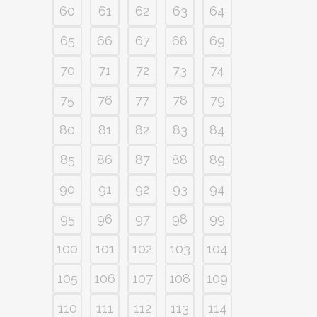
60
61
62
63
64
65
66
67
68
69
70
71
72
73
74
75
76
77
78
79
80
81
82
83
84
85
86
87
88
89
90
91
92
93
94
95
96
97
98
99
100
101
102
103
104
105
106
107
108
109
110
111
112
113
114