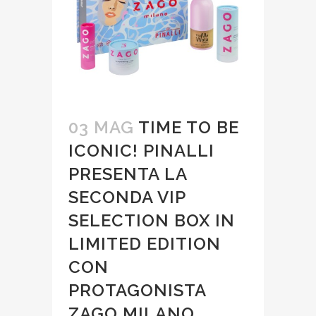
03 MAG
TIME TO BE
ICONIC! PINALLI
PRESENTA LA
SECONDA VIP
SELECTION BOX IN
LIMITED EDITION
CON
PROTAGONISTA
ZAGO MILANO