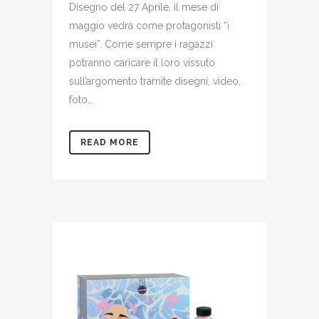
Disegno del 27 Aprile, il mese di
maggio vedrà come protagonisti “i
musei”. Come sempre i ragazzi
potranno caricare il loro vissuto
sull’argomento tramite disegni, video,
foto...
READ MORE