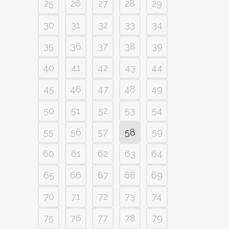
25
26
27
28
29
30
31
32
33
34
35
36
37
38
39
40
41
42
43
44
45
46
47
48
49
50
51
52
53
54
55
56
57
58
59
60
61
62
63
64
65
66
67
68
69
70
71
72
73
74
75
76
77
78
79