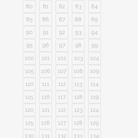
80
81
82
83
84
85
86
87
88
89
90
91
92
93
94
95
96
97
98
99
100
101
102
103
104
105
106
107
108
109
110
111
112
113
114
115
116
117
118
119
120
121
122
123
124
125
126
127
128
129
130
131
132
133
134