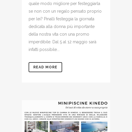
quale modo migliore per festeggiarla
se non con un regalo pensato proprio
per lei? Pinalli festeggia la giornata
dedicata alla donna più importante
della nostra vita con una promo
imperdibile. Dal 5 al 12 maggio sarà
infatti possibile...
READ MORE