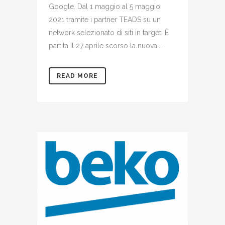
Google. Dal 1 maggio al 5 maggio
2021 tramite i partner TEADS su un
network selezionato di siti in target. È
partita il 27 aprile scorso la nuova...
READ MORE