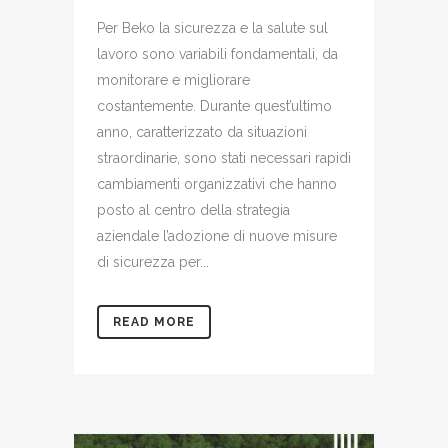
Per Beko la sicurezza e la salute sul
lavoro sono variabili fondamentali, da
monitorare e migliorare
costantemente. Durante quest’ultimo
anno, caratterizzato da situazioni
straordinarie, sono stati necessari rapidi
cambiamenti organizzativi che hanno
posto al centro della strategia
aziendale l’adozione di nuove misure
di sicurezza per...
READ MORE