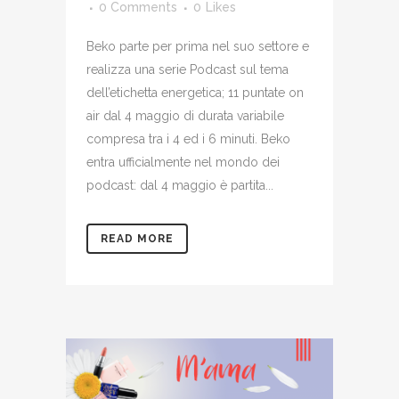
0 Comments
0
Likes
Beko parte per prima nel suo settore e
realizza una serie Podcast sul tema
dell’etichetta energetica; 11 puntate on
air dal 4 maggio di durata variabile
compresa tra i 4 ed i 6 minuti. Beko
entra ufficialmente nel mondo dei
podcast: dal 4 maggio è partita...
READ MORE