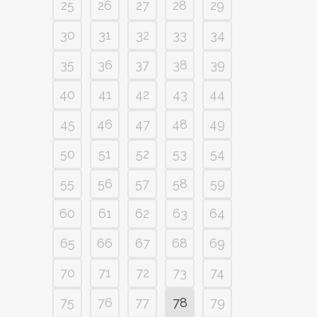
25
26
27
28
29
30
31
32
33
34
35
36
37
38
39
40
41
42
43
44
45
46
47
48
49
50
51
52
53
54
55
56
57
58
59
60
61
62
63
64
65
66
67
68
69
70
71
72
73
74
75
76
77
78
79