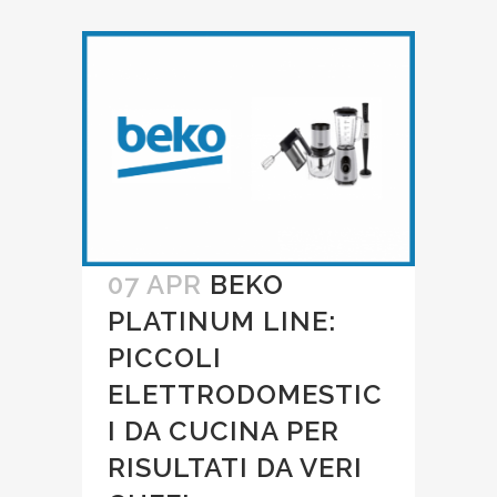
07 APR
BEKO
PLATINUM LINE:
PICCOLI
ELETTRODOMESTIC
I DA CUCINA PER
RISULTATI DA VERI