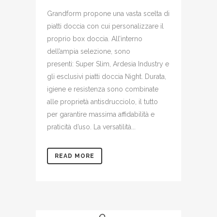
Grandform propone una vasta scelta di
piatti doccia con cui personalizzare il
proprio box doccia. All’interno
dell’ampia selezione, sono
presenti: Super Slim, Ardesia Industry e
gli esclusivi piatti doccia Night. Durata,
igiene e resistenza sono combinate
alle proprietà antisdrucciolo, il tutto
per garantire massima affidabilità e
praticità d’uso. La versatilità...
READ MORE