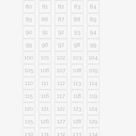
80
81
82
83
84
85
86
87
88
89
90
91
92
93
94
95
96
97
98
99
100
101
102
103
104
105
106
107
108
109
110
111
112
113
114
115
116
117
118
119
120
121
122
123
124
125
126
127
128
129
130
131
132
133
134