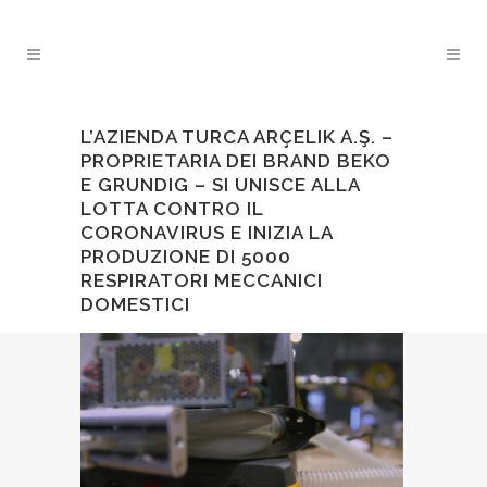
L’AZIENDA TURCA ARÇELIK A.Ş. –
PROPRIETARIA DEI BRAND BEKO
E GRUNDIG – SI UNISCE ALLA
LOTTA CONTRO IL
CORONAVIRUS E INIZIA LA
PRODUZIONE DI 5000
RESPIRATORI MECCANICI
DOMESTICI