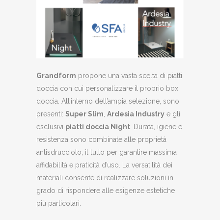
Grandform
propone una vasta scelta di piatti
doccia con cui personalizzare il proprio box
doccia. All’interno dell’ampia selezione, sono
presenti:
Super Slim
,
Ardesia Industry
e gli
esclusivi
piatti doccia Night
. Durata, igiene e
resistenza sono combinate alle proprietà
antisdrucciolo, il tutto per garantire massima
affidabilità e praticità d’uso. La versatilità dei
materiali consente di realizzare soluzioni in
grado di rispondere alle esigenze estetiche
più particolari.