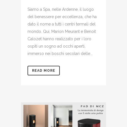
Siamo a Spa, nelle Ardenne, il luogo
del benessere per eccellenza, che ha
dato il nome a tutti i centri termali del
mondo. Qui, Marion Meurant e Benoit
Calozet hanno realizzato per i loro
ospiti un sogno ad occhi aperti,
immerso nei boschi secolari delle...
READ MORE