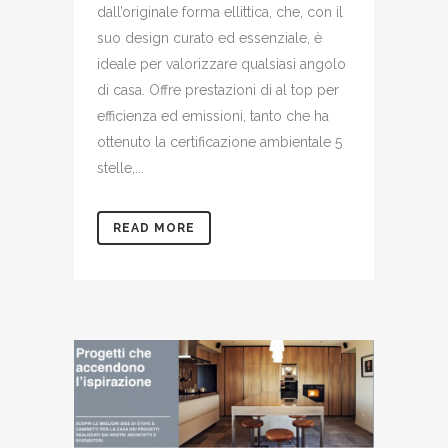
dall’originale forma ellittica, che, con il
suo design curato ed essenziale, è
ideale per valorizzare qualsiasi angolo
di casa. Offre prestazioni di al top per
efficienza ed emissioni, tanto che ha
ottenuto la certificazione ambientale 5
stelle,...
READ MORE