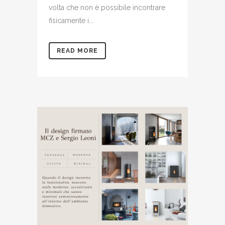
volta che non è possibile incontrare
fisicamente i...
READ MORE