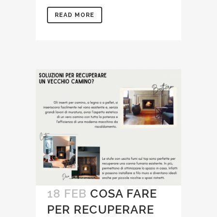
READ MORE
18 FEB
COSA FARE
PER RECUPERARE