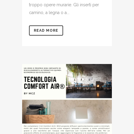
troppo opere murarie. Gli inserti per
camino, a legna o a...
READ MORE