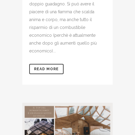
doppio guadagno. Si può avere il
piacere di una fiamma che scalda
anima e corpo, ma anche tutto il
risparmio di un combustibile
economico (perchè è attualmente
anche dopo gli aumenti quello più
economico)...
READ MORE