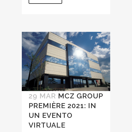
29 MAR
MCZ GROUP
PREMIÈRE 2021: IN
UN EVENTO
VIRTUALE