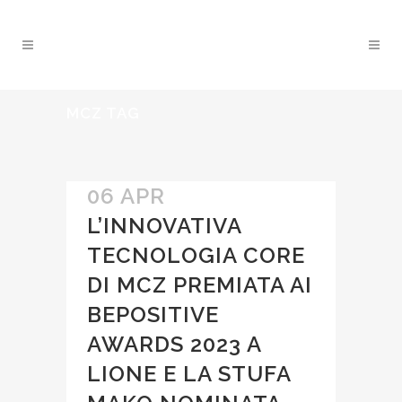
MCZ TAG
06 APR
L’INNOVATIVA
TECNOLOGIA CORE
DI MCZ PREMIATA AI
BEPOSITIVE
AWARDS 2023 A
LIONE E LA STUFA