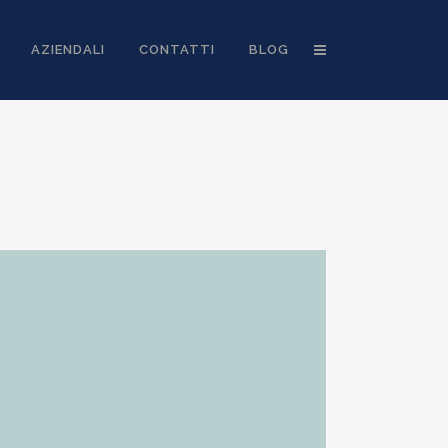
AZIENDALI
CONTATTI
BLOG