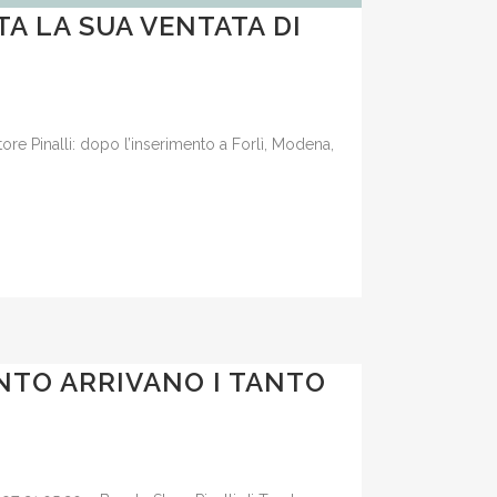
TA LA SUA VENTATA DI
ore Pinalli: dopo l’inserimento a Forlì, Modena,
ENTO ARRIVANO I TANTO