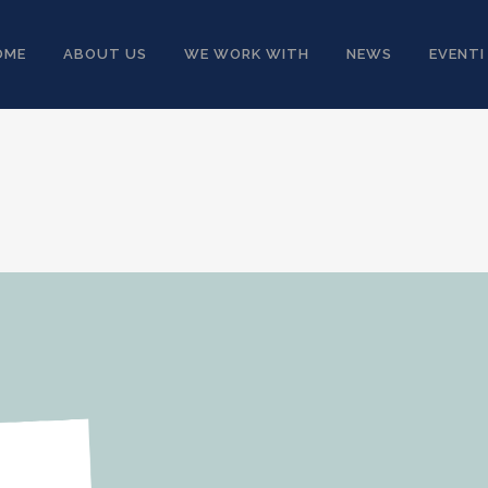
OME
ABOUT US
WE WORK WITH
NEWS
EVENTI