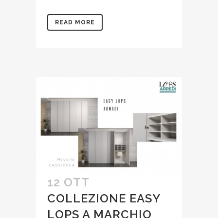
READ MORE
12 OTT
COLLEZIONE EASY
LOPS A MARCHIO