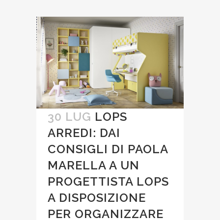
30 LUG
LOPS
ARREDI: DAI
CONSIGLI DI PAOLA
MARELLA A UN
PROGETTISTA LOPS
A DISPOSIZIONE
PER ORGANIZZARE