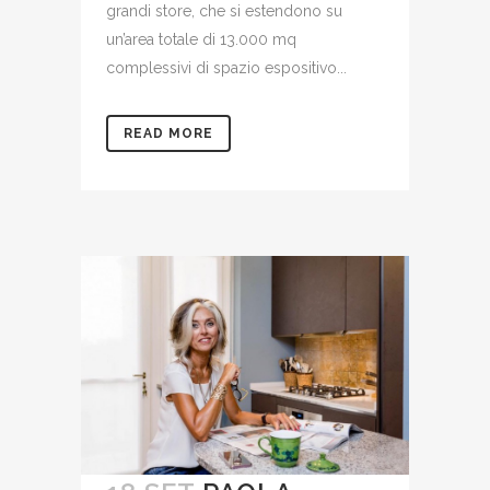
grandi store, che si estendono su
un’area totale di 13.000 mq
complessivi di spazio espositivo...
READ MORE