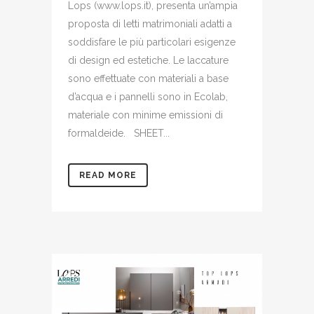
Lops (www.lops.it), presenta un’ampia
proposta di letti matrimoniali adatti a
soddisfare le più particolari esigenze
di design ed estetiche. Le laccature
sono effettuate con materiali a base
d’acqua e i pannelli sono in Ecolab,
materiale con minime emissioni di
formaldeide. SHEET...
READ MORE