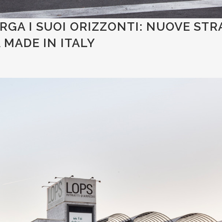
RGA I SUOI ORIZZONTI: NUOVE STR
 MADE IN ITALY