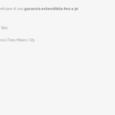
eficiare di una
garanzia estendibile fino a 30
Italy.
sso Fiera Milano City.