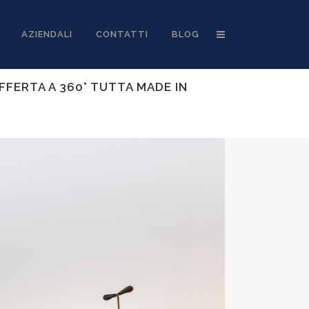
AZIENDALI
CONTATTI
BLOG
FFERTA A 360° TUTTA MADE IN