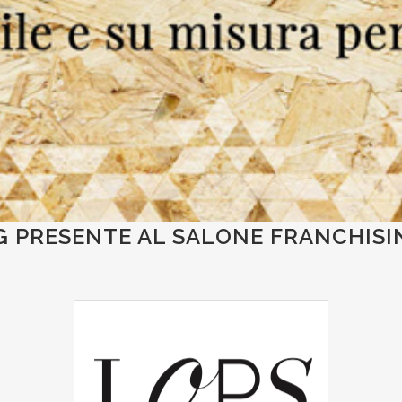
 PRESENTE AL SALONE FRANCHISI