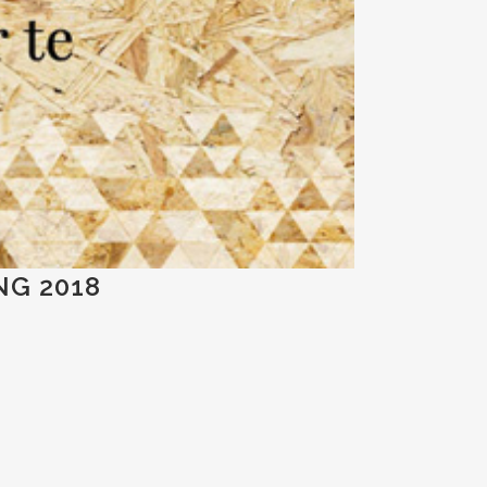
NG 2018