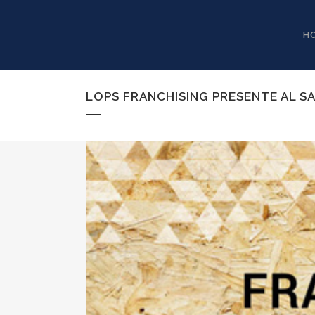
H
LOPS FRANCHISING PRESENTE AL S