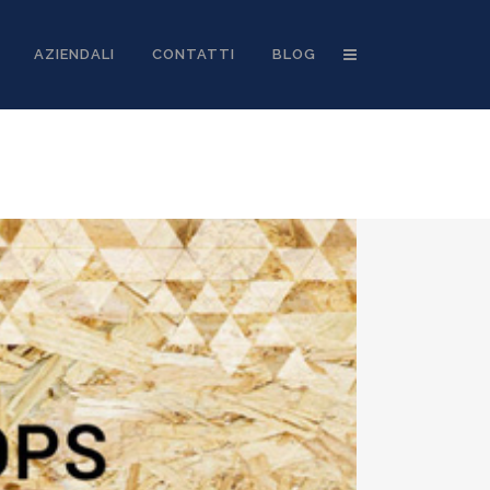
AZIENDALI
CONTATTI
BLOG