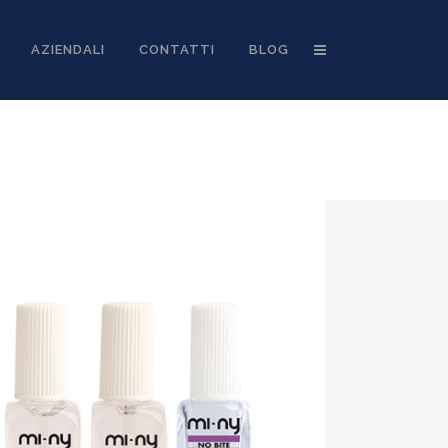
AZIENDALI
CONTATTI
BLOG