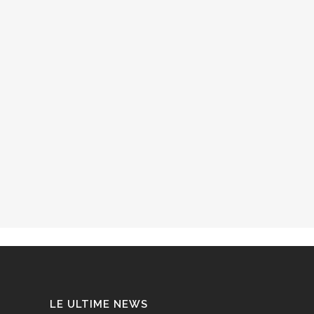
LE ULTIME NEWS