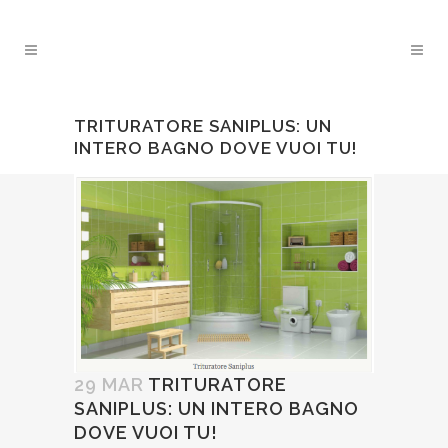
TRITURATORE SANIPLUS: UN
INTERO BAGNO DOVE VUOI TU!
29 MAR
TRITURATORE
SANIPLUS: UN INTERO BAGNO
DOVE VUOI TU!