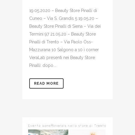
19.05.2020 – Beauty Store Pinalli di
Cuneo – Via S. Grandis 5 19.05.20 –
Beauty Store Pinalli di Siena – Via dei
Termini 97 21.05.20 – Beauty Store
Pinalli di Trento – Via Paolo Oss-
Mazzurana 10 Salgono a 10 i corner
VeraLab presenti nei Beauty Store
Pinalli: dopo...
READ MORE