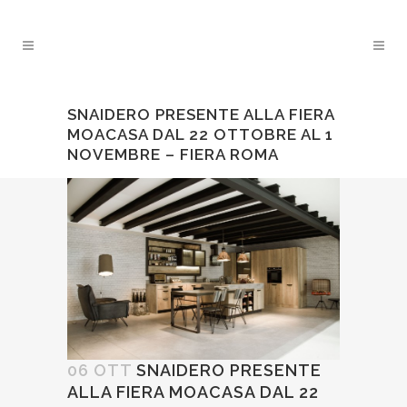
SNAIDERO PRESENTE ALLA FIERA
MOACASA DAL 22 OTTOBRE AL 1
NOVEMBRE – FIERA ROMA
06 OTT
SNAIDERO PRESENTE
ALLA FIERA MOACASA DAL 22