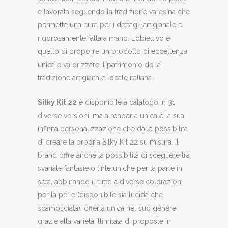
è lavorata seguendo la tradizione varesina che
permette una cura per i dettagli artigianale e
rigorosamente fatta a mano. L’obiettivo è
quello di proporre un prodotto di eccellenza
unica e valorizzare il patrimonio della
tradizione artigianale locale italiana.
Silky Kit 22
è disponibile a catalogo in 31
diverse versioni, ma a renderla unica è la sua
infinita personalizzazione che dà la possibilità
di creare la propria Silky Kit 22 su misura. Il
brand offre anche la possibilità di scegliere tra
svariate fantasie o tinte uniche per la parte in
seta, abbinando il tutto a diverse colorazioni
per la pelle (disponibile sia lucida che
scamosciata): offerta unica nel suo genere
grazie alla varietà illimitata di proposte in