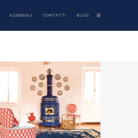
AZIENDALI
CONTATTI
BLOG