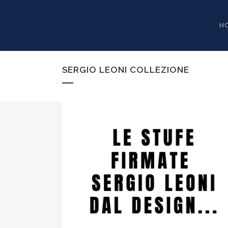
H
SERGIO LEONI COLLEZIONE