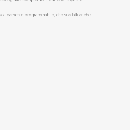
 riscaldamento programmabile, che si adatti anche