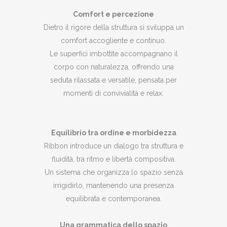
Comfort e percezione
Dietro il rigore della struttura si sviluppa un
comfort accogliente e continuo.
Le superfici imbottite accompagnano il
corpo con naturalezza, offrendo una
seduta rilassata e versatile, pensata per
momenti di convivialità e relax.
Equilibrio tra ordine e morbidezza
Ribbon introduce un dialogo tra struttura e
fluidità, tra ritmo e libertà compositiva.
Un sistema che organizza lo spazio senza
irrigidirlo, mantenendo una presenza
equilibrata e contemporanea.
Una grammatica dello spazio