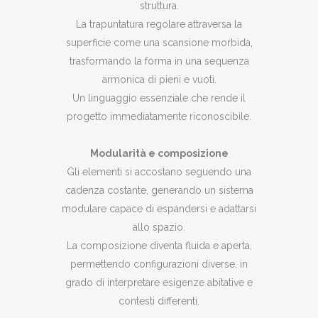
struttura.
La trapuntatura regolare attraversa la
superficie come una scansione morbida,
trasformando la forma in una sequenza
armonica di pieni e vuoti.
Un linguaggio essenziale che rende il
progetto immediatamente riconoscibile.
Modularità e composizione
Gli elementi si accostano seguendo una
cadenza costante, generando un sistema
modulare capace di espandersi e adattarsi
allo spazio.
La composizione diventa fluida e aperta,
permettendo configurazioni diverse, in
grado di interpretare esigenze abitative e
contesti differenti.