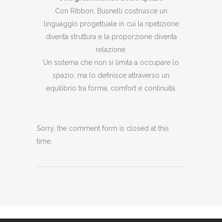
Con Ribbon, Busnelli costruisce un
linguaggio progettuale in cui la ripetizione
diventa struttura e la proporzione diventa
relazione.
Un sistema che non si limita a occupare lo
spazio, ma lo definisce attraverso un
equilibrio tra forma, comfort e continuità.
Sorry, the comment form is closed at this
time.