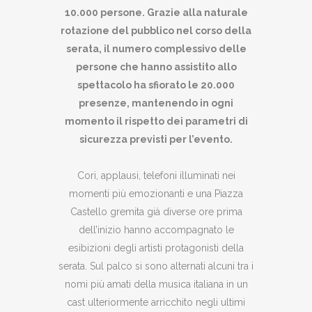
10.000 persone. Grazie alla naturale
rotazione del pubblico nel corso della
serata, il numero complessivo delle
persone che hanno assistito allo
spettacolo ha sfiorato le 20.000
presenze, mantenendo in ogni
momento il rispetto dei parametri di
sicurezza previsti per l’evento.
Cori, applausi, telefoni illuminati nei
momenti più emozionanti e una Piazza
Castello gremita già diverse ore prima
dell’inizio hanno accompagnato le
esibizioni degli artisti protagonisti della
serata. Sul palco si sono alternati alcuni tra i
nomi più amati della musica italiana in un
cast ulteriormente arricchito negli ultimi