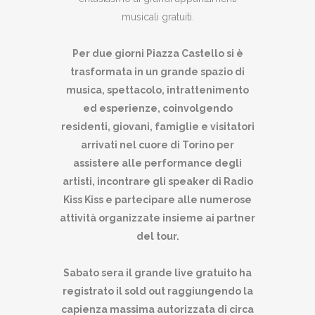
musicali gratuiti.
Per due giorni Piazza Castello si è
trasformata in un grande spazio di
musica, spettacolo, intrattenimento
ed esperienze, coinvolgendo
residenti, giovani, famiglie e visitatori
arrivati nel cuore di Torino per
assistere alle performance degli
artisti, incontrare gli speaker di Radio
Kiss Kiss e partecipare alle numerose
attività organizzate insieme ai partner
del tour.
Sabato sera il grande live gratuito ha
registrato il sold out raggiungendo la
capienza massima autorizzata di circa