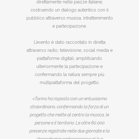
direttamente nelle piazze italiane,
costruendo un dialogo autentico con il
pubblico attraverso musica, intrattenimento
e partecipazione.
L’evento è stato raccontato in diretta
attraverso radio, televisione, social media e
piattaforme digitali, amplificando
ulteriormente la partecipazione e
confermando la natura sempre più
multipiattaforma del progetto.
«
Torino ha risposto con un entusiasmo
straordinario, confermando la forza di un
progetto che mette al centro la musica, le
persone e il territorio. Le oltre 60.000
presenze registrate nelle due giornate e la