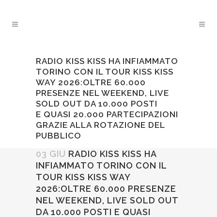
RADIO KISS KISS HA INFIAMMATO
TORINO CON IL TOUR KISS KISS
WAY 2026:OLTRE 60.000
PRESENZE NEL WEEKEND, LIVE
SOLD OUT DA 10.000 POSTI
E QUASI 20.000 PARTECIPAZIONI
GRAZIE ALLA ROTAZIONE DEL
PUBBLICO
03 GIU
RADIO KISS KISS HA
INFIAMMATO TORINO CON IL
TOUR KISS KISS WAY
2026:OLTRE 60.000 PRESENZE
NEL WEEKEND, LIVE SOLD OUT
DA 10.000 POSTI E QUASI