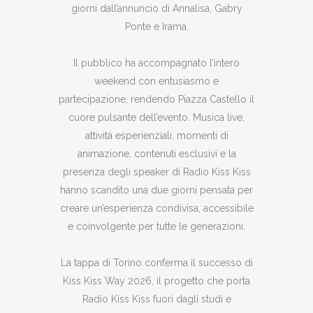
giorni dall’annuncio di Annalisa, Gabry
Ponte e Irama.
Il pubblico ha accompagnato l’intero
weekend con entusiasmo e
partecipazione, rendendo Piazza Castello il
cuore pulsante dell’evento. Musica live,
attività esperienziali, momenti di
animazione, contenuti esclusivi e la
presenza degli speaker di Radio Kiss Kiss
hanno scandito una due giorni pensata per
creare un’esperienza condivisa, accessibile
e coinvolgente per tutte le generazioni.
La tappa di Torino conferma il successo di
Kiss Kiss Way 2026, il progetto che porta
Radio Kiss Kiss fuori dagli studi e