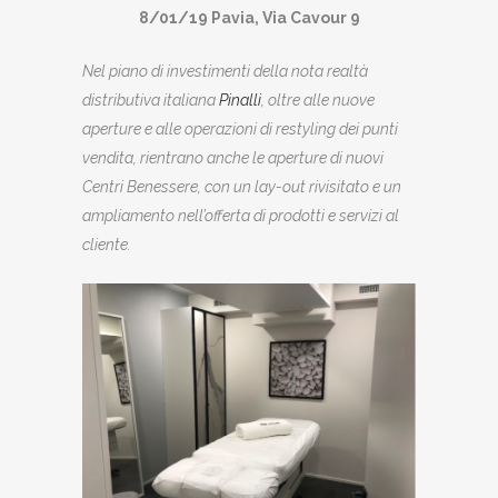
8/01/19 Pavia, Via Cavour 9
Nel piano di investimenti della nota realtà
distributiva italiana
Pinalli
, oltre alle nuove
aperture e alle operazioni di restyling dei punti
vendita, rientrano anche le aperture di nuovi
Centri Benessere, con un lay-out rivisitato e un
ampliamento nell’offerta di prodotti e servizi al
cliente.