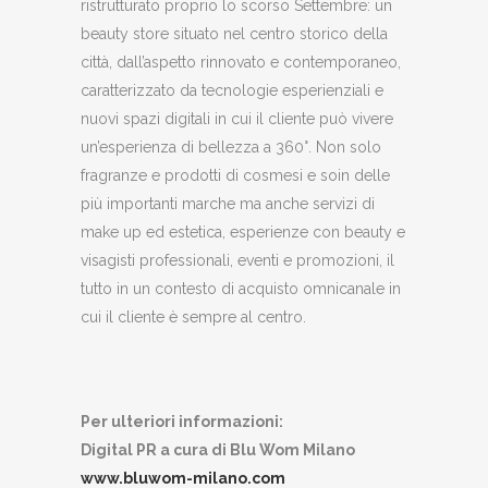
ristrutturato proprio lo scorso Settembre: un
beauty store situato nel centro storico della
città, dall’aspetto rinnovato e contemporaneo,
caratterizzato da tecnologie esperienziali e
nuovi spazi digitali in cui il cliente può vivere
un’esperienza di bellezza a 360°. Non solo
fragranze e prodotti di cosmesi e soin delle
più importanti marche ma anche servizi di
make up ed estetica, esperienze con beauty e
visagisti professionali, eventi e promozioni, il
tutto in un contesto di acquisto omnicanale in
cui il cliente è sempre al centro.
Per ulteriori informazioni:
Digital PR a cura di Blu Wom Milano
www.bluwom-milano.com