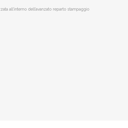
zata all’interno dell’avanzato reparto stampaggio