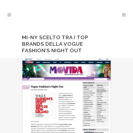
MI-NY SCELTO TRA I TOP
BRANDS DELLA VOGUE
FASHION’S NIGHT OUT