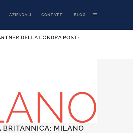
AZIENDALI
CONTATTI
BLOG
PARTNER DELLA LONDRA POST-
A BRITANNICA: MILANO