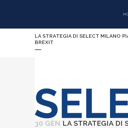
H
LA STRATEGIA DI SELECT MILANO P
BREXIT
30 GEN
LA STRATEGIA DI 