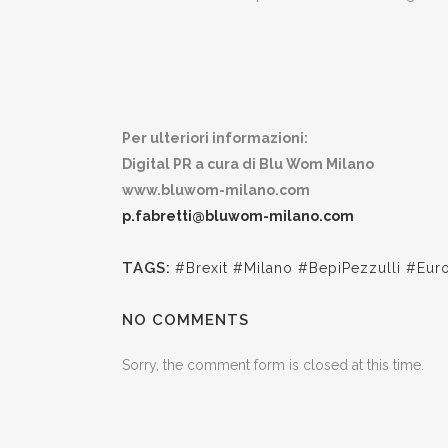
Per ulteriori informazioni:
Digital PR a cura di Blu Wom Milano
www.bluwom-milano.com
p.fabretti@bluwom-milano.com
TAGS:
#Brexit #Milano #BepiPezzulli #Eur
NO COMMENTS
Sorry, the comment form is closed at this time.