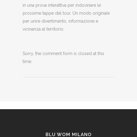
in una prova interattiva per indovinare le
prossime tappe del tour. Un modo originale
per unire divertimento, informazione e
vicinanza al territorio.
Sorry, the comment form is closed at this
time.
BLU WOM MILANO