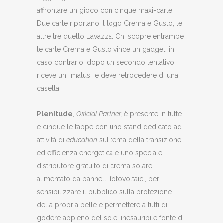
affrontare un gioco con cinque maxi-carte.
Due carte riportano il logo Crema e Gusto, le
altre tre quello Lavazza. Chi scopre entrambe
le carte Crema e Gusto vince un gadget; in
caso contrario, dopo un secondo tentativo,
riceve un “malus” e deve retrocedere di una
casella.
Plenitude
,
Official Partner,
è presente in tutte
e cinque le tappe con uno stand dedicato ad
attività di
education
sul tema della transizione
ed efficienza energetica e uno speciale
distributore gratuito di crema solare
alimentato da pannelli fotovoltaici, per
sensibilizzare il pubblico sulla protezione
della propria pelle e permettere a tutti di
godere appieno del sole, inesauribile fonte di