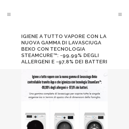
IGIENE A TUTTO VAPORE CON LA
NUOVA GAMMA DI LAVASCIUGA
BEKO CON TECNOLOGIA
STEAMCURE™: -99,99% DEGLI
ALLERGENI E -97,8% DEI BATTERI