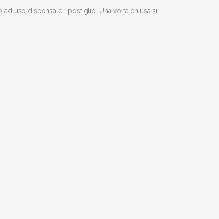
ad uso dispensa e ripostiglio. Una volta chiusa si