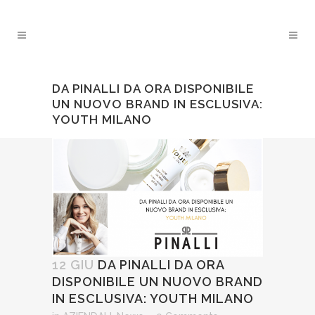
DA PINALLI DA ORA DISPONIBILE
UN NUOVO BRAND IN ESCLUSIVA:
YOUTH MILANO
12 GIU
DA PINALLI DA ORA
DISPONIBILE UN NUOVO BRAND
IN ESCLUSIVA: YOUTH MILANO