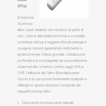
Active
SPF25
Emulsione
di principi
attivi super idratanti che rendono la pelle di
viso, collo e décolleté luminosa e compatta.
La texture setosa e leggera infonde energia e
ossigena i tessuti garantendo nutrimento e
protezione per l’intera giornata. L’idratazione
profonda è accompagnata da una protezione
solare ad alto schermo contro raggi UVA e
UVB. L’efficacia del Siero Biorivitalizzante
Giorno e la sua azione fortemente idratante si
ottengono grazie all’azione congiunta dei
seguenti principi attivi:
Disaccaridi e polisaccaridi naturali