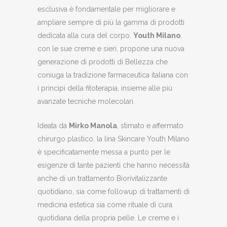
esclusiva è fondamentale per migliorare e
ampliare sempre di più la gamma di prodotti
dedicata alla cura del corpo.
Youth Milano
,
con le sue creme e sieri, propone una nuova
generazione di prodotti di Bellezza che
coniuga la tradizione farmaceutica italiana con
i principi della fitoterapia, insieme alle più
avanzate tecniche molecolari.
Ideata da
Mirko Manola
, stimato e affermato
chirurgo plastico, la lina Skincare Youth Milano
è specificatamente messa a punto per le
esigenze di tante pazienti che hanno necessità
anche di un trattamento Biorivitalizzante
quotidiano, sia come followup di trattamenti di
medicina estetica sia come rituale di cura
quotidiana della propria pelle. Le creme e i