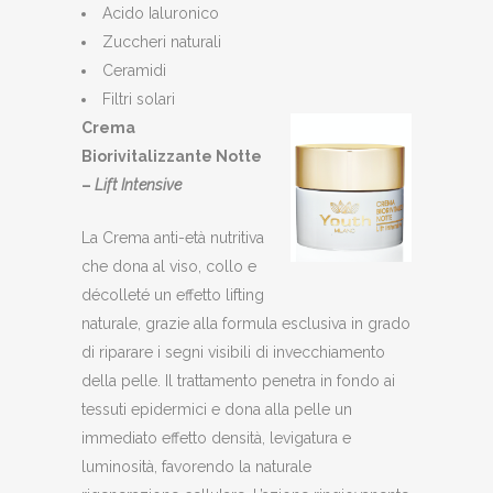
Acido Ialuronico
Zuccheri naturali
Ceramidi
Filtri solari
Crema
Biorivitalizzante Notte
–
Lift Intensive
La Crema anti-età nutritiva
che dona al viso, collo e
décolleté un effetto lifting
naturale, grazie alla formula esclusiva in grado
di riparare i segni visibili di invecchiamento
della pelle. Il trattamento penetra in fondo ai
tessuti epidermici e dona alla pelle un
immediato effetto densità, levigatura e
luminosità, favorendo la naturale