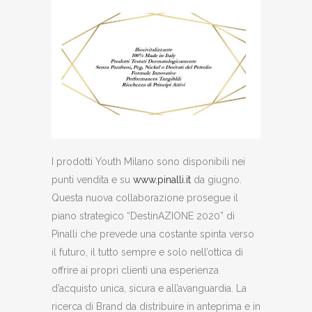
I prodotti Youth Milano sono disponibili nei
punti vendita e su
www.pinalli.it
da giugno.
Questa nuova collaborazione prosegue il
piano strategico “DestinAZIONE 2020” di
Pinalli che prevede una costante spinta verso
il futuro, il tutto sempre e solo nell’ottica di
offrire ai propri clienti una esperienza
d’acquisto unica, sicura e all’avanguardia. La
ricerca di Brand da distribuire in anteprima e in