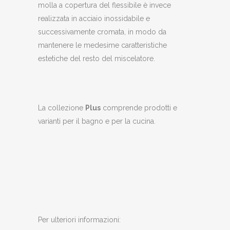
molla a copertura del flessibile è invece
realizzata in acciaio inossidabile e
successivamente cromata, in modo da
mantenere le medesime caratteristiche
estetiche del resto del miscelatore.
La collezione
Plus
comprende prodotti e
varianti per il bagno e per la cucina.
Per ulteriori informazioni: