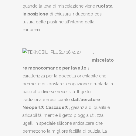
quando la leva di miscelazione viene
ruotata
in posizione
di chiusura, riducendo così
l’usura delle piastrine all’interno della
cartuccia.
Il
miscelato
re monocomando per lavello
si
caratterizza per la doccetta orientabile che
permette di spostare l’erogazione e ruotarla in
base alle diverse necessità. Il getto
tradizionale è assicurato
dall’aeratore
Neoperl® Cascade®,
garanzia di qualità e
affidabilità, mentre il getto pioggia utilizza
ugelli in speciale silicone anticalcare che
permettono la migliore facilità di pulizia. La