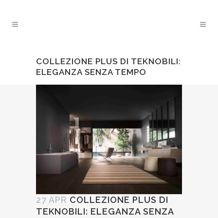
COLLEZIONE PLUS DI TEKNOBILI:
ELEGANZA SENZA TEMPO
27 APR
COLLEZIONE PLUS DI
TEKNOBILI: ELEGANZA SENZA