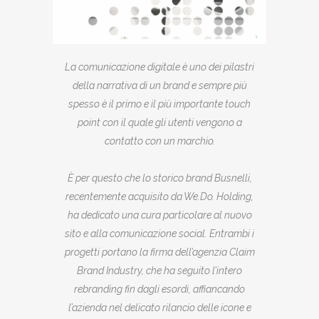
La comunicazione digitale è uno dei pilastri
della narrativa di un brand e sempre più
spesso è il primo e il più importante touch
point con il quale gli utenti vengono a
contatto con un marchio.
È per questo che lo storico brand Busnelli,
recentemente acquisito da We.Do. Holding,
ha dedicato una cura particolare al nuovo
sito e alla comunicazione social. Entrambi i
progetti portano la firma dell’agenzia Claim
Brand Industry, che ha seguito l’intero
rebranding fin dagli esordi, affiancando
l’azienda nel delicato rilancio delle icone e