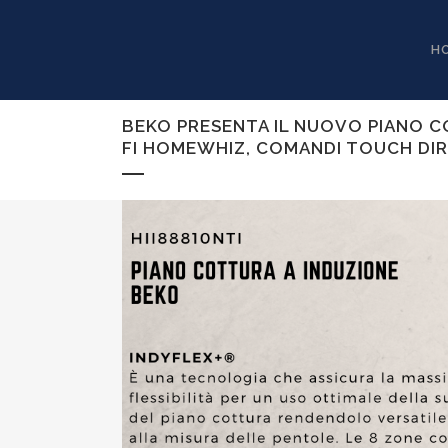
H
BEKO PRESENTA IL NUOVO PIANO CO
FI HOMEWHIZ, COMANDI TOUCH D