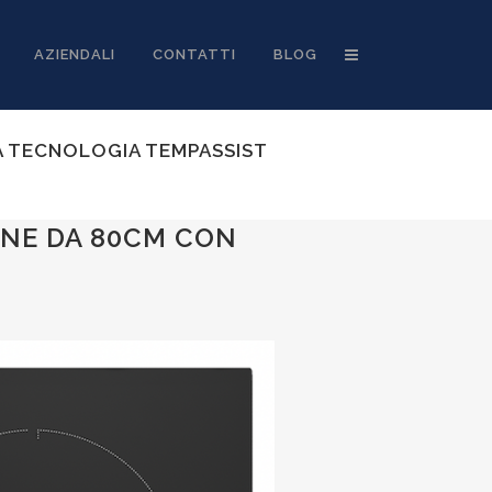
AZIENDALI
CONTATTI
BLOG
A TECNOLOGIA TEMPASSIST
ONE DA 80CM CON