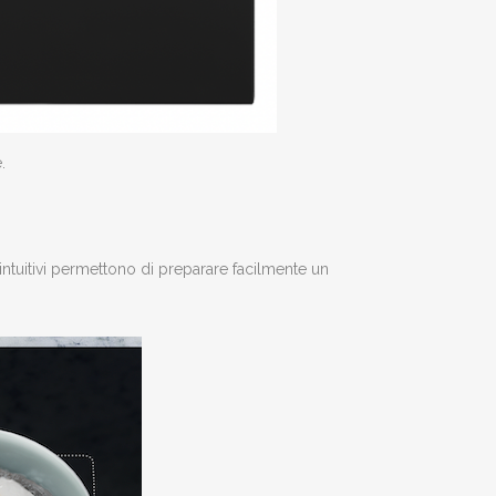
.
ntuitivi permettono di preparare facilmente un