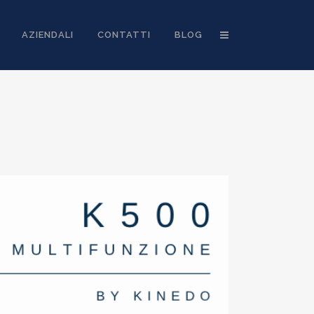
AZIENDALI
CONTATTI
BLOG