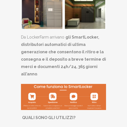
Da LockerFarm arrivano
gli SmartLocker,
distributori automatici di ultima
generazione che consentono il ritiro e la
consegna e il deposito a breve termine di
merci e documenti 24h/24, 365 giorni
all’anno
.
QUALI SONO GLI UTILIZZI?