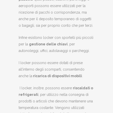
aeroporti possono essere utilizzati per la
ricezione di pacchi o corrispondenza, ma
anche per il deposito temporaneo di oggetti
o bagagli, sia per proprio conto che per terzi.
Infine esistono locker con sportelli più piccoli
per la
gestione delle chiavi
, per
autonoleggi, uffici, autolavaggi o parcheggi.
I locker possono essere dotati di prese
all’interno degli scomparti, consentendo
anche la
ricarica di dispositivi mobili
.
I locker, inoltre, possono essere
riscaldati o
refrigerati
, per utilizzo nella consegna di
prodotti o articoli che devono mantenere una
temperatura costante. Vengono utilizzati